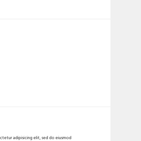
tetur adipisicing elit, sed do eiusmod