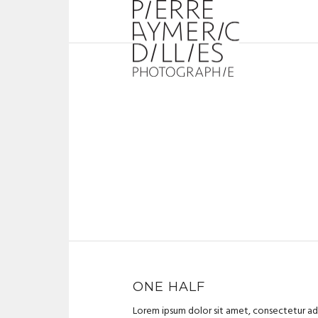
ONE HALF
Lorem ipsum dolor sit amet, consectetur adi