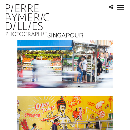
SINGAPOUR